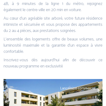
4B, à 9 minutes de la ligne 1 du métro, rejoignez
également le centre-ville en 20 min en voiture.
Au cœur d’un agréable site arboré, votre future résidence
intimiste et sécurisée et vous propose des appartements
du 2 au 4 pièces, aux prestations soignées.
L’ensemble des logements offre de beaux volumes, une
luminosité maximale et la garantie d’un espace à vivre
confortable.
Inscrivez-vous dès aujourd’hui afin de découvrir ce
nouveau programme en exclusivité
Lancement commercial