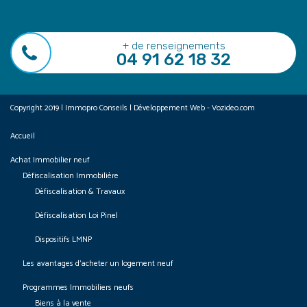
+ de renseignements
04 91 62 18 32
Copyright 2019 | Immopro Conseils | Développement Web - Vozideo.com
Accueil
Achat Immobilier neuf
Défiscalisation Immobilière
Défiscalisation & Travaux
Défiscalisation Loi Pinel
Dispositifs LMNP
Les avantages d’acheter un logement neuf
Programmes Immobiliers neufs
Biens à la vente