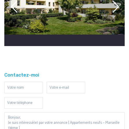
Contactez-moi