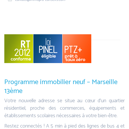
Programme immobilier neuf – Marseille
13ème
Votre nouvelle adresse se situe au cœur d’un quartier
résidentiel, proche des commerces, équipements et
établissements scolaires nécessaires à votre bien-être.
Restez connectés ! A 5 min à pied des lignes de bus 4 et