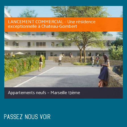
LANCEMENT COMMERCIAL - Une résidence
exceptionnelle à Chateau-Gombert
Appartements neufs – Marseille 13ème
PASSEZ NOUS VOIR