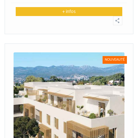
+ infos
NOUVEAUTÉ