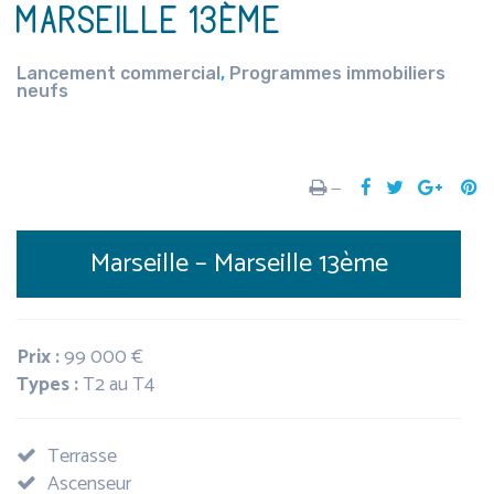
MARSEILLE 13ÈME
Lancement commercial
,
Programmes immobiliers
neufs
—
Marseille
–
Marseille 13ème
Prix :
99 000 €
Types :
T2 au T4
Terrasse
Ascenseur