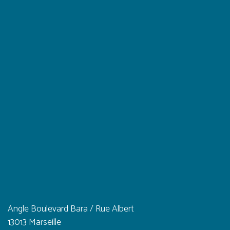
Angle Boulevard Bara / Rue Albert
13013 Marseille