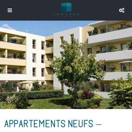
APPARTEMENTS NEUFS –