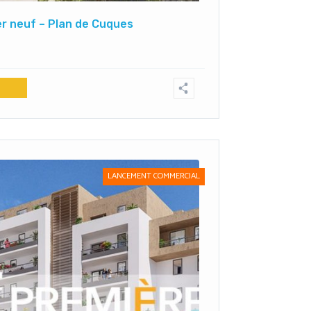
r neuf – Plan de Cuques
LANCEMENT COMMERCIAL