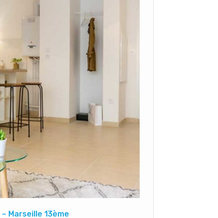
– Marseille 13ème