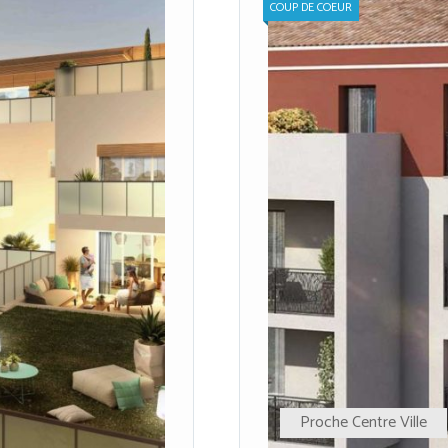
COUP DE COEUR
Proche Centre Ville