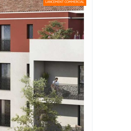
LANCEMENT COMMERCIAL