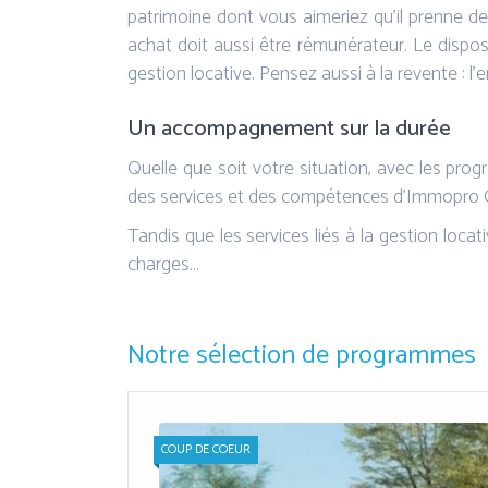
patrimoine dont vous aimeriez qu’il prenne de
achat doit aussi être rémunérateur. Le disposit
gestion locative. Pensez aussi à la revente : l
Un accompagnement sur la durée
Quelle que soit votre situation, avec les prog
des services et des compétences d’Immopro Cons
Tandis que les services liés à la gestion loca
charges…
Notre sélection de programmes
COUP DE COEUR