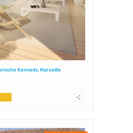
rniche Kennedy, Marseille