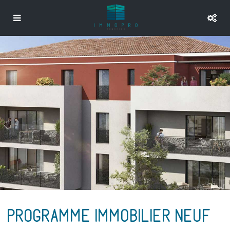
PROGRAMME IMMOBILIER NEUF