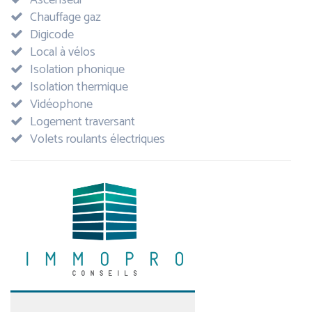
Ascenseur
Chauffage gaz
Digicode
Local à vélos
Isolation phonique
Isolation thermique
Vidéophone
Logement traversant
Volets roulants électriques