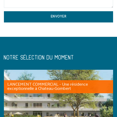
NOTRE SÉLECTION DU MOMENT
LANCEMENT COMMERCIAL - Une résidence
exceptionnelle à Chateau-Gombert