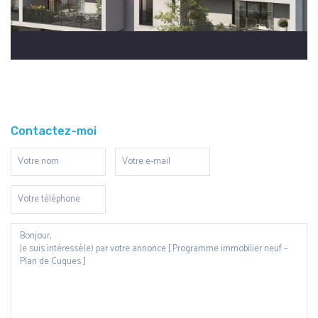
Contactez-moi