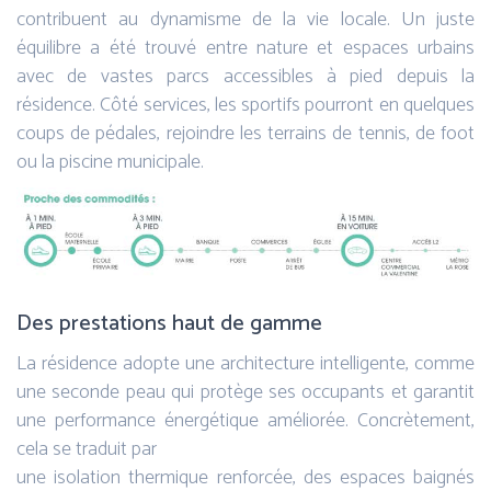
contribuent au dynamisme de la vie locale. Un juste
équilibre a été trouvé entre nature et espaces urbains
avec de vastes parcs accessibles à pied depuis la
résidence. Côté services, les sportifs pourront en quelques
coups de pédales, rejoindre les terrains de tennis, de foot
ou la piscine municipale.
Des prestations haut de gamme
La résidence adopte une architecture intelligente, comme
une seconde peau qui protège ses occupants et garantit
une performance énergétique améliorée. Concrètement,
cela se traduit par
une isolation thermique renforcée, des espaces baignés