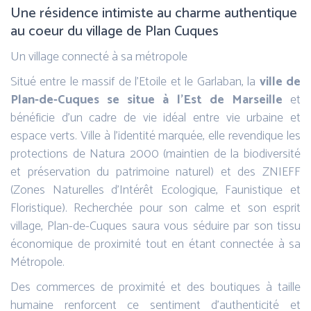
Une résidence intimiste au charme authentique
au coeur du village de Plan Cuques
Un village connecté à sa métropole
Situé entre le massif de l’Etoile et le Garlaban, la
ville de
Plan-de-Cuques se situe à l’Est de Marseille
et
bénéficie d’un cadre de vie idéal entre vie urbaine et
espace verts. Ville à l’identité marquée, elle revendique les
protections de Natura 2000 (maintien de la biodiversité
et préservation du patrimoine naturel) et des ZNIEFF
(Zones Naturelles d’Intérêt Ecologique, Faunistique et
Floristique). Recherchée pour son calme et son esprit
village, Plan-de-Cuques saura vous séduire par son tissu
économique de proximité tout en étant connectée à sa
Métropole.
Des commerces de proximité et des boutiques à taille
humaine renforcent ce sentiment d’authenticité et