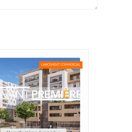
LANCEMENT COMMERCIAL