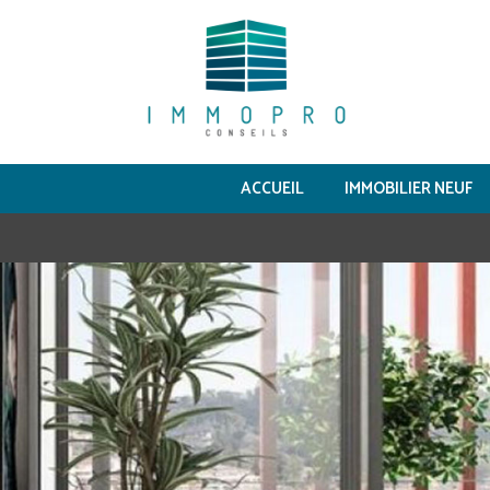
ACCUEIL
IMMOBILIER NEUF