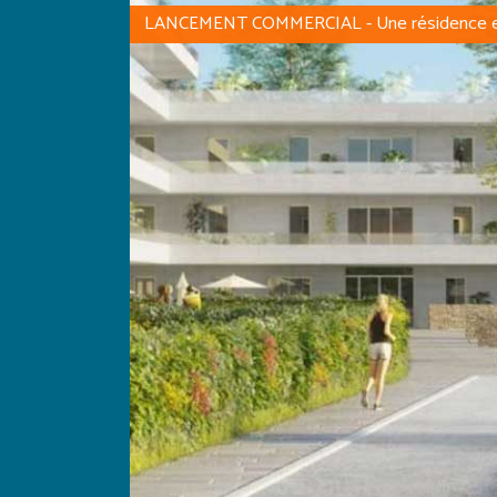
LANCEMENT COMMERCIAL - Une résidence ex