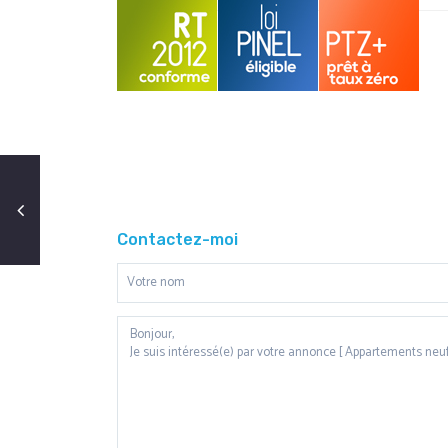
Contactez-moi