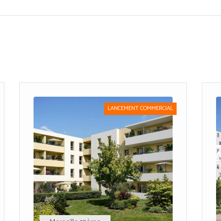
LANCEMENT COMMERCIAL