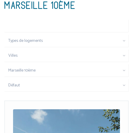
MARSEILLE 10ÈME
Types de logements
Villes
Marseille 10ème
Défaut