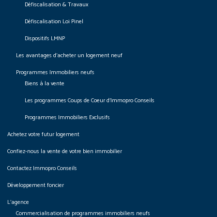
Défiscalisation & Travaux
Défiscalisation Loi Pinel
Dispositifs LMNP
Les avantages d’acheter un logement neuf
Programmes Immobiliers neufs
Biens à la vente
Les programmes Coups de Coeur d’Immopro Conseils
Programmes Immobiliers Exclusifs
Achetez votre futur logement
Confiez-nous la vente de votre bien immobilier
Contactez Immopro Conseils
Développement foncier
L’agence
Commercialisation de programmes immobiliers neufs