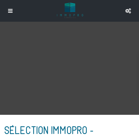
SÉLECTION IMMOPRO -