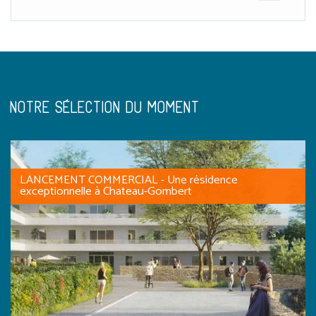
NOTRE SÉLECTION DU MOMENT
LANCEMENT COMMERCIAL - Une résidence
exceptionnelle à Chateau-Gombert